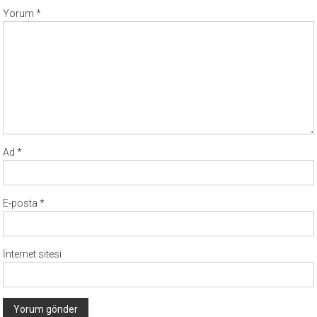
Yorum
*
Ad
*
E-posta
*
İnternet sitesi