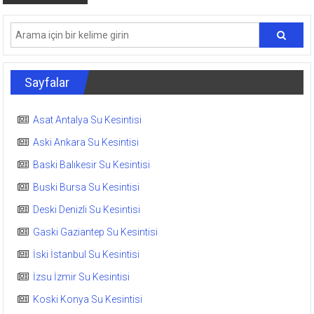
Sayfalar
Asat Antalya Su Kesintisi
Aski Ankara Su Kesintisi
Baski Balıkesir Su Kesintisi
Buski Bursa Su Kesintisi
Deski Denizli Su Kesintisi
Gaski Gaziantep Su Kesintisi
İski İstanbul Su Kesintisi
İzsu İzmir Su Kesintisi
Koski Konya Su Kesintisi