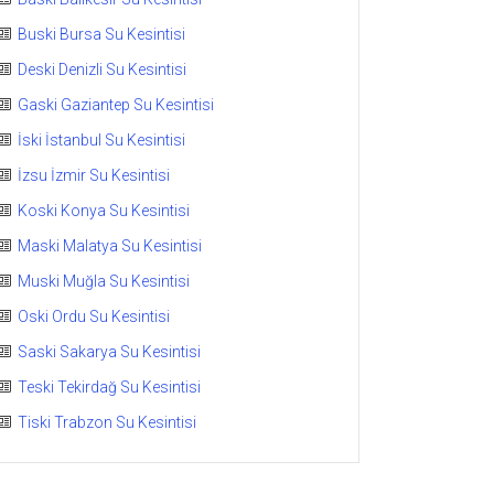
Buski Bursa Su Kesintisi
Deski Denizli Su Kesintisi
Gaski Gaziantep Su Kesintisi
İski İstanbul Su Kesintisi
İzsu İzmir Su Kesintisi
Koski Konya Su Kesintisi
Maski Malatya Su Kesintisi
Muski Muğla Su Kesintisi
Oski Ordu Su Kesintisi
Saski Sakarya Su Kesintisi
Teski Tekirdağ Su Kesintisi
Tiski Trabzon Su Kesintisi