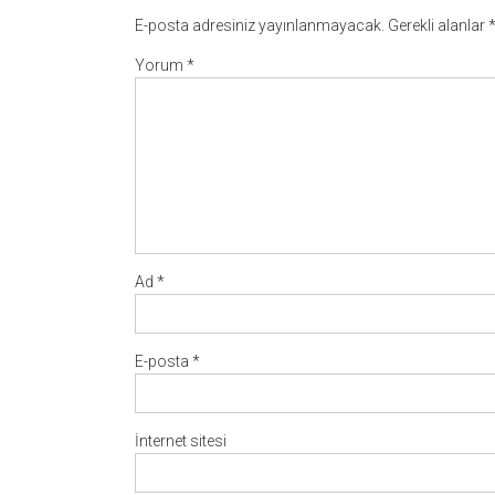
E-posta adresiniz yayınlanmayacak.
Gerekli alanlar
Yorum
*
Ad
*
E-posta
*
İnternet sitesi