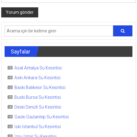
Sayfalar
Asat Antalya Su Kesintisi
Aski Ankara Su Kesintisi
Baski Balıkesir Su Kesintisi
Buski Bursa Su Kesintisi
Deski Denizli Su Kesintisi
Gaski Gaziantep Su Kesintisi
İski İstanbul Su Kesintisi
İzsu İzmir Su Kesintisi