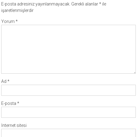
E-posta adresiniz yayınlanmayacak.
Gerekli alanlar
*
ile
işaretlenmişlerdir
Yorum
*
Ad
*
E-posta
*
İnternet sitesi