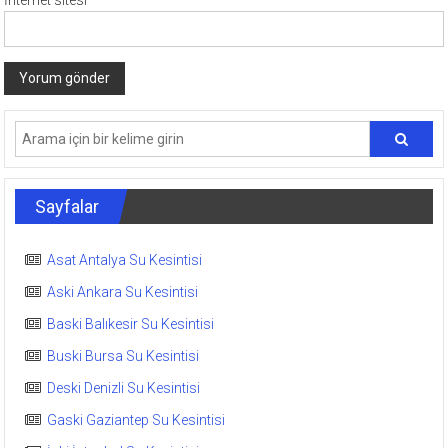
İnternet sitesi
Sayfalar
Asat Antalya Su Kesintisi
Aski Ankara Su Kesintisi
Baski Balıkesir Su Kesintisi
Buski Bursa Su Kesintisi
Deski Denizli Su Kesintisi
Gaski Gaziantep Su Kesintisi