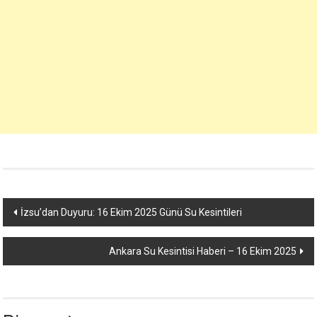
Yazı
İzsu’dan Duyuru: 16 Ekim 2025 Günü Su Kesintileri
dolaşımı
Ankara Su Kesintisi Haberi – 16 Ekim 2025