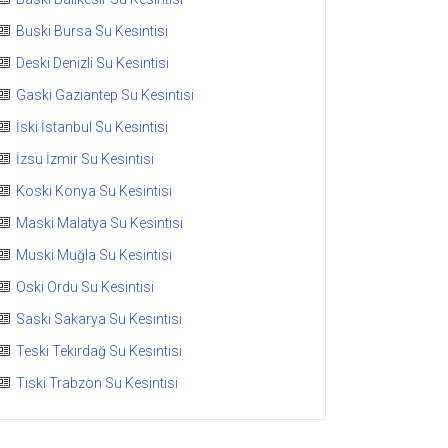
Buski Bursa Su Kesintisi
Deski Denizli Su Kesintisi
Gaski Gaziantep Su Kesintisi
İski İstanbul Su Kesintisi
İzsu İzmir Su Kesintisi
Koski Konya Su Kesintisi
Maski Malatya Su Kesintisi
Muski Muğla Su Kesintisi
Oski Ordu Su Kesintisi
Saski Sakarya Su Kesintisi
Teski Tekirdağ Su Kesintisi
Tiski Trabzon Su Kesintisi