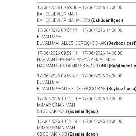
17/06/2026 09:58:00 – 17/06/2026 15:00:00
BAHÇELİEVLER MAH
BAHÇELİEVLER MAHALLESİ
(Üsküdar İlçesi)
17/06/2026 09:59:47 – 17/06/2026 14:00:00
ELMALI MAH
ELMALI MAHALLESİ DEREİÇİ SOKAK
(Beykoz İlçesi
17/06/2026 09:59:11 – 17/06/2026 14:00:00
HARMANTEPE MAH,YAHYA KEMAL MAH
HARMANTEPE DEMİR SK NO:30 ÖNÜ
(Kağıthane İlç
17/06/2026 09:59:47 – 17/06/2026 15:00:00
ELMALI MAH
ELMALI MAHALLESİ DEREİÇİ SOKAK
(Beykoz İlçesi
17/06/2026 10:12:14 – 17/06/2026 12:00:00
MİMAR SİNAN MAH
88 SOKAK NO 3
(Esenler İlçesi)
17/06/2026 10:12:14 – 17/06/2026 13:00:00
MİMAR SİNAN MAH
88 SOKAK NO 3
(Esenler İlçesi)