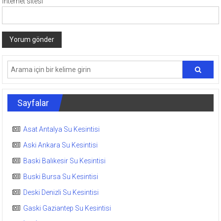
İnternet sitesi
Sayfalar
Asat Antalya Su Kesintisi
Aski Ankara Su Kesintisi
Baski Balıkesir Su Kesintisi
Buski Bursa Su Kesintisi
Deski Denizli Su Kesintisi
Gaski Gaziantep Su Kesintisi