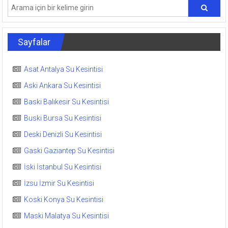
Sayfalar
Asat Antalya Su Kesintisi
Aski Ankara Su Kesintisi
Baski Balıkesir Su Kesintisi
Buski Bursa Su Kesintisi
Deski Denizli Su Kesintisi
Gaski Gaziantep Su Kesintisi
İski İstanbul Su Kesintisi
İzsu İzmir Su Kesintisi
Koski Konya Su Kesintisi
Maski Malatya Su Kesintisi