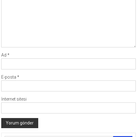
Ad
*
E-posta
*
İnternet sitesi