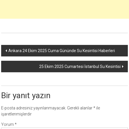
Yazı
Ankara 24 Ekim 2025 Cuma Gününde Su Kesintisi Haberleri
dolaşımı
25 Ekim 2025 Cumartesi İstanbul Su Kesintisi
Bir yanıt yazın
E-posta adresiniz yayınlanmayacak.
Gerekli alanlar
*
ile
işaretlenmişlerdir
Yorum
*