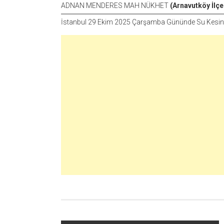
ADNAN MENDERES MAH NÜKHET
(Arnavutköy İlçe
İstanbul 29 Ekim 2025 Çarşamba Gününde Su Kesinti