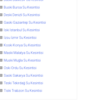
Buski Bursa Su Kesintisi
Deski Denizli Su Kesintisi
Gaski Gaziantep Su Kesintisi
İski İstanbul Su Kesintisi
İzsu İzmir Su Kesintisi
Koski Konya Su Kesintisi
Maski Malatya Su Kesintisi
Muski Muğla Su Kesintisi
Oski Ordu Su Kesintisi
Saski Sakarya Su Kesintisi
Teski Tekirdağ Su Kesintisi
Tiski Trabzon Su Kesintisi