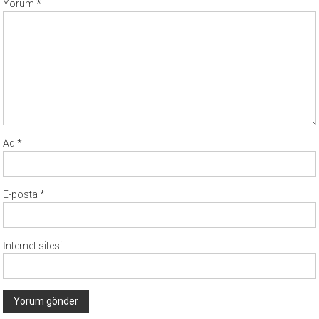
Yorum
*
Ad
*
E-posta
*
İnternet sitesi