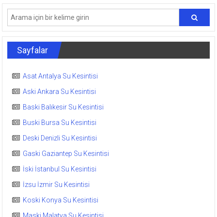
Sayfalar
Asat Antalya Su Kesintisi
Aski Ankara Su Kesintisi
Baski Balıkesir Su Kesintisi
Buski Bursa Su Kesintisi
Deski Denizli Su Kesintisi
Gaski Gaziantep Su Kesintisi
İski İstanbul Su Kesintisi
İzsu İzmir Su Kesintisi
Koski Konya Su Kesintisi
Maski Malatya Su Kesintisi