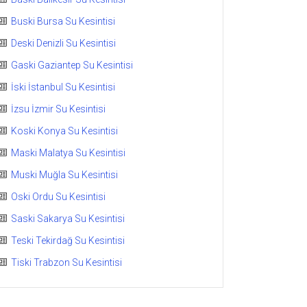
Buski Bursa Su Kesintisi
Deski Denizli Su Kesintisi
Gaski Gaziantep Su Kesintisi
İski İstanbul Su Kesintisi
İzsu İzmir Su Kesintisi
Koski Konya Su Kesintisi
Maski Malatya Su Kesintisi
Muski Muğla Su Kesintisi
Oski Ordu Su Kesintisi
Saski Sakarya Su Kesintisi
Teski Tekirdağ Su Kesintisi
Tiski Trabzon Su Kesintisi