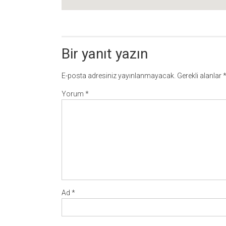
Bir yanıt yazın
E-posta adresiniz yayınlanmayacak.
Gerekli alanlar
Yorum
*
Ad
*