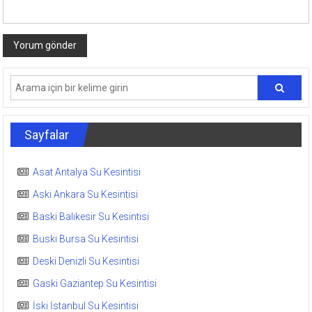
Sayfalar
Asat Antalya Su Kesintisi
Aski Ankara Su Kesintisi
Baski Balıkesir Su Kesintisi
Buski Bursa Su Kesintisi
Deski Denizli Su Kesintisi
Gaski Gaziantep Su Kesintisi
İski İstanbul Su Kesintisi