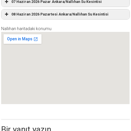
07 Haziran 2026 Pazar Ankara/Nallıhan Su Kesintisi
08 Haziran 2026 Pazartesi Ankara/Nallıhan Su Kesintisi
Nallıhan haritadaki konumu
Bir yanıt yazın