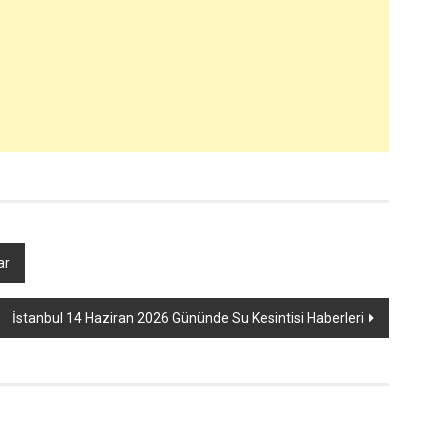
ar
İstanbul 14 Haziran 2026 Gününde Su Kesintisi Haberleri