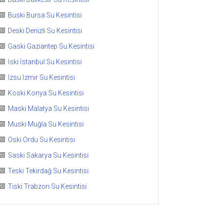
Buski Bursa Su Kesintisi
Deski Denizli Su Kesintisi
Gaski Gaziantep Su Kesintisi
İski İstanbul Su Kesintisi
İzsu İzmir Su Kesintisi
Koski Konya Su Kesintisi
Maski Malatya Su Kesintisi
Muski Muğla Su Kesintisi
Oski Ordu Su Kesintisi
Saski Sakarya Su Kesintisi
Teski Tekirdağ Su Kesintisi
Tiski Trabzon Su Kesintisi