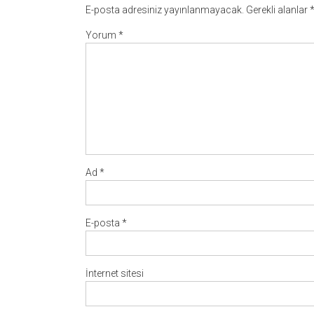
E-posta adresiniz yayınlanmayacak.
Gerekli alanlar
Yorum
*
Ad
*
E-posta
*
İnternet sitesi