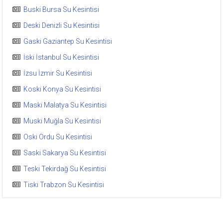
Buski Bursa Su Kesintisi
Deski Denizli Su Kesintisi
Gaski Gaziantep Su Kesintisi
İski İstanbul Su Kesintisi
İzsu İzmir Su Kesintisi
Koski Konya Su Kesintisi
Maski Malatya Su Kesintisi
Muski Muğla Su Kesintisi
Oski Ordu Su Kesintisi
Saski Sakarya Su Kesintisi
Teski Tekirdağ Su Kesintisi
Tiski Trabzon Su Kesintisi