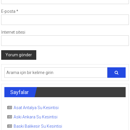
E-posta
*
İnternet sitesi
Sayfalar
Asat Antalya Su Kesintisi
Aski Ankara Su Kesintisi
Baski Balıkesir Su Kesintisi