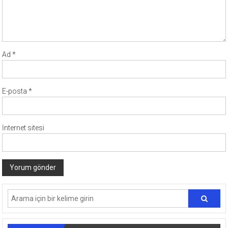
Ad
*
E-posta
*
İnternet sitesi