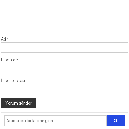
Ad
*
E-posta
*
İnternet sitesi