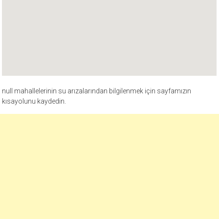
null mahallelerinin su arızalarından bilgilenmek için sayfamızın
kısayolunu kaydedin.