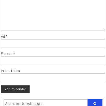
Ad
*
E-posta
*
İnternet sitesi