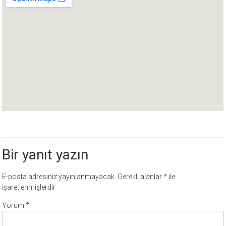
Bir yanıt yazın
E-posta adresiniz yayınlanmayacak.
Gerekli alanlar
*
ile
işaretlenmişlerdir
Yorum
*