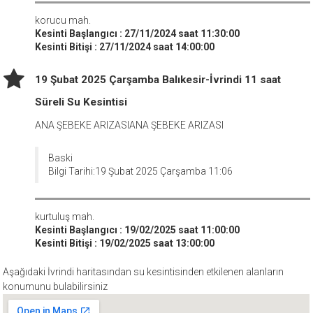
korucu mah.
Kesinti Başlangıcı : 27/11/2024 saat 11:30:00
Kesinti Bitişi : 27/11/2024 saat 14:00:00
19 Şubat 2025 Çarşamba Balıkesir-İvrindi 11 saat
Süreli Su Kesintisi
ANA ŞEBEKE ARIZASIANA ŞEBEKE ARIZASI
Baski
Bilgi Tarihi:19 Şubat 2025 Çarşamba 11:06
kurtuluş mah.
Kesinti Başlangıcı : 19/02/2025 saat 11:00:00
Kesinti Bitişi : 19/02/2025 saat 13:00:00
Aşağıdaki İvrindi haritasından su kesintisinden etkilenen alanların
konumunu bulabilirsiniz