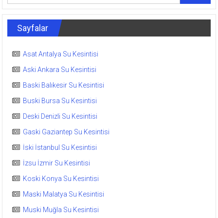
Sayfalar
Asat Antalya Su Kesintisi
Aski Ankara Su Kesintisi
Baski Balıkesir Su Kesintisi
Buski Bursa Su Kesintisi
Deski Denizli Su Kesintisi
Gaski Gaziantep Su Kesintisi
İski İstanbul Su Kesintisi
İzsu İzmir Su Kesintisi
Koski Konya Su Kesintisi
Maski Malatya Su Kesintisi
Muski Muğla Su Kesintisi