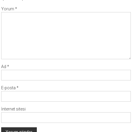
Yorum
*
Ad
*
E-posta
*
İnternet sitesi