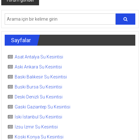
Sayfalar
Asat Antalya Su Kesintisi
Aski Ankara Su Kesintisi
Baski Balıkesir Su Kesintisi
Buski Bursa Su Kesintisi
Deski Denizli Su Kesintisi
Gaski Gaziantep Su Kesintisi
İski İstanbul Su Kesintisi
İzsu İzmir Su Kesintisi
Koski Konya Su Kesintisi