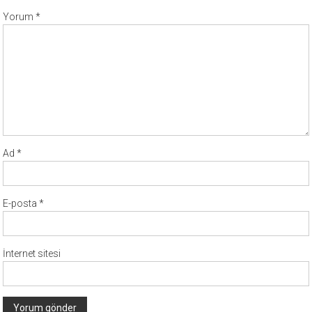
Yorum
*
Ad
*
E-posta
*
İnternet sitesi