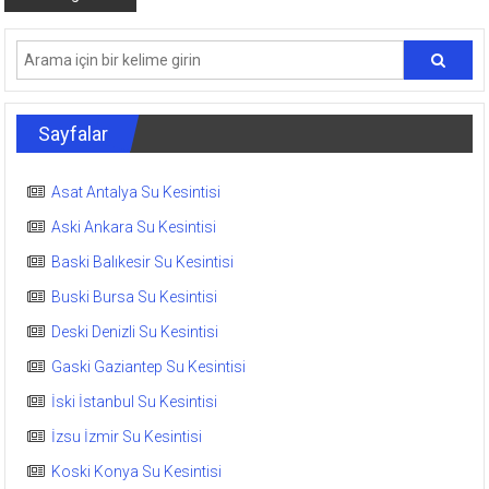
Sayfalar
Asat Antalya Su Kesintisi
Aski Ankara Su Kesintisi
Baski Balıkesir Su Kesintisi
Buski Bursa Su Kesintisi
Deski Denizli Su Kesintisi
Gaski Gaziantep Su Kesintisi
İski İstanbul Su Kesintisi
İzsu İzmir Su Kesintisi
Koski Konya Su Kesintisi