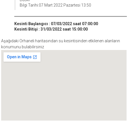
Bilgi Tarihi:07 Mart 2022 Pazartesi 13:50
Kesinti Başlangıcı : 07/03/2022 saat 07:00:00
Kesinti Bitişi : 31/03/2022 saat 15:00:00
Aşağıdaki Orhaneli haritasından su kesintisinden etkilenen alanların
konumunu bulabilirsiniz