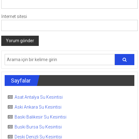
İnternet sitesi
Sayfalar
Asat Antalya Su Kesintisi
Aski Ankara Su Kesintisi
Baski Balıkesir Su Kesintisi
Buski Bursa Su Kesintisi
Deski Denizli Su Kesintisi