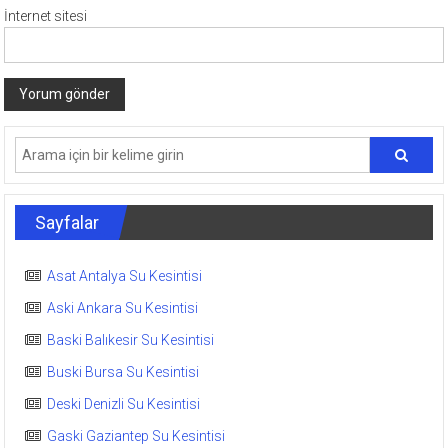
İnternet sitesi
Sayfalar
Asat Antalya Su Kesintisi
Aski Ankara Su Kesintisi
Baski Balıkesir Su Kesintisi
Buski Bursa Su Kesintisi
Deski Denizli Su Kesintisi
Gaski Gaziantep Su Kesintisi