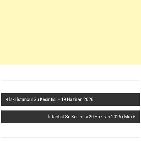
Yazı
İski İstanbul Su Kesintisi – 19 Haziran 2026
dolaşımı
İstanbul Su Kesintisi 20 Haziran 2026 (İski)