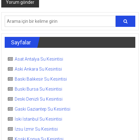
Sayfalar
Asat Antalya Su Kesintisi
Aski Ankara Su Kesintisi
Baski Balıkesir Su Kesintisi
Buski Bursa Su Kesintisi
Deski Denizli Su Kesintisi
Gaski Gaziantep Su Kesintisi
İski İstanbul Su Kesintisi
İzsu İzmir Su Kesintisi
Koski Konya Su Kesintisi