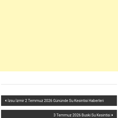
Yazı
İzsu İzmir 2 Temmuz 2026 Gününde Su Kesintisi Haberleri
dolaşımı
3 Temmuz 2026 Buski Su Kesintisi