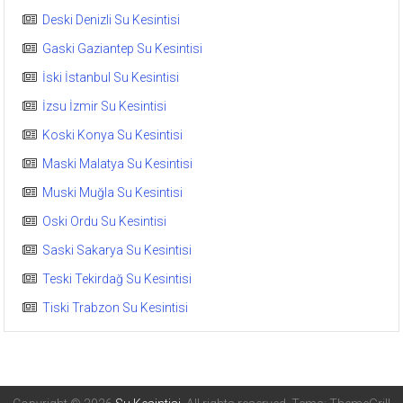
Deski Denizli Su Kesintisi
Gaski Gaziantep Su Kesintisi
İski İstanbul Su Kesintisi
İzsu İzmir Su Kesintisi
Koski Konya Su Kesintisi
Maski Malatya Su Kesintisi
Muski Muğla Su Kesintisi
Oski Ordu Su Kesintisi
Saski Sakarya Su Kesintisi
Teski Tekirdağ Su Kesintisi
Tiski Trabzon Su Kesintisi