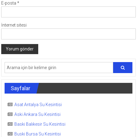
E-posta
*
İnternet sitesi
Sayfalar
Asat Antalya Su Kesintisi
Aski Ankara Su Kesintisi
Baski Balıkesir Su Kesintisi
Buski Bursa Su Kesintisi