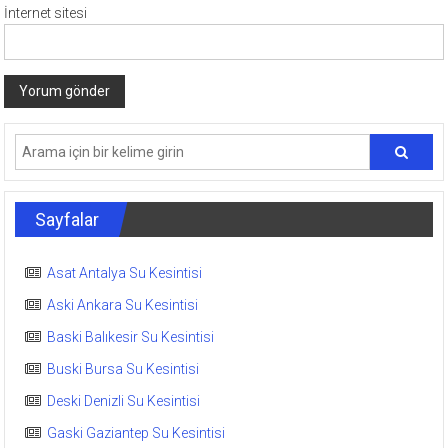
İnternet sitesi
Sayfalar
Asat Antalya Su Kesintisi
Aski Ankara Su Kesintisi
Baski Balıkesir Su Kesintisi
Buski Bursa Su Kesintisi
Deski Denizli Su Kesintisi
Gaski Gaziantep Su Kesintisi