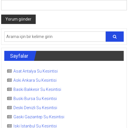
Sayfalar
Asat Antalya Su Kesintisi
Aski Ankara Su Kesintisi
Baski Balıkesir Su Kesintisi
Buski Bursa Su Kesintisi
Deski Denizli Su Kesintisi
Gaski Gaziantep Su Kesintisi
İski İstanbul Su Kesintisi