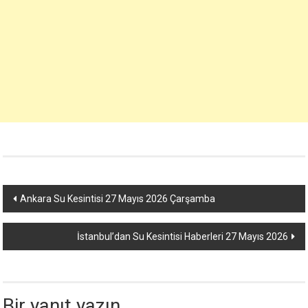
Yazı
Ankara Su Kesintisi 27 Mayıs 2026 Çarşamba
dolaşımı
İstanbul’dan Su Kesintisi Haberleri 27 Mayıs 2026
Bir yanıt yazın