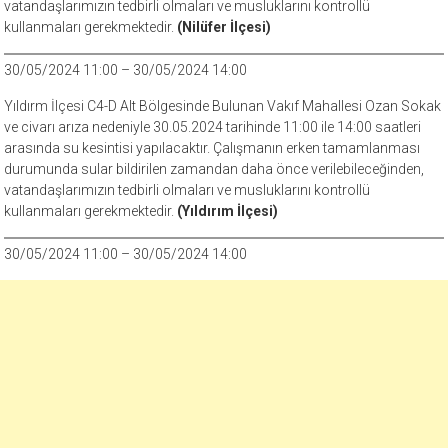
vatandaşlarımızın tedbirli olmaları ve musluklarını kontrollü
kullanmaları gerekmektedir.
(Nilüfer İlçesi)
30/05/2024 11:00 – 30/05/2024 14:00
Yıldırm İlçesi C4-D Alt Bölgesinde Bulunan Vakıf Mahallesi Ozan Sokak
ve civarı arıza nedeniyle 30.05.2024 tarihinde 11:00 ile 14:00 saatleri
arasında su kesintisi yapılacaktır. Çalışmanın erken tamamlanması
durumunda sular bildirilen zamandan daha önce verilebileceğinden,
vatandaşlarımızın tedbirli olmaları ve musluklarını kontrollü
kullanmaları gerekmektedir.
(Yıldırım İlçesi)
30/05/2024 11:00 – 30/05/2024 14:00