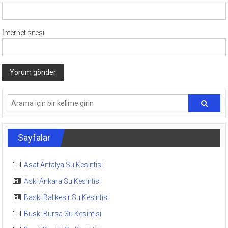
İnternet sitesi
Sayfalar
Asat Antalya Su Kesintisi
Aski Ankara Su Kesintisi
Baski Balıkesir Su Kesintisi
Buski Bursa Su Kesintisi