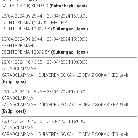
BATTALGAZI IŞIKLAR SK
(Sultanbeyli İlçesi)
23/04/2024 09:26:44 – 23/04/2024 15:30:00
ESENTEPE MAH,YUNUS EMRE MAH
ESENTEPE MAH 2392 SK
(Sultangazi İlçesi)
23/04/2024 09:26:44 – 23/04/2024 15:30:00
ESENTEPE MAH
ESENTEPE MAH 2392 SK
(Sultangazi İlçesi)
23/04/2024 10:46:25 – 23/04/2024 13:00:00
KARADOLAP MAH
KARADOLAP MAH. GÜLVEREN SOKAK İLE CEVİZ SOKAK KESİŞİMİ
(Eyüp İlçesi)
23/04/2024 10:46:25 – 23/04/2024 14:00:00
KARADOLAP MAH
KARADOLAP MAH. GÜLVEREN SOKAK İLE CEVİZ SOKAK KESİŞİMİ
(Eyüp İlçesi)
23/04/2024 10:46:25 – 23/04/2024 16:00:00
KARADOLAP MAH
KARADOLAP MAH. GÜLVEREN SOKAK İLE CEVİZ SOKAK KESİŞİMİ