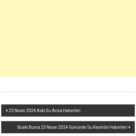
Yazı
23 Nisan 2024 Aski Su Arıza Haberleri
dolaşımı
Buski Bursa 23 Nisan 2024 Gününde Su Kesintisi Haberleri