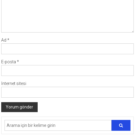
Ad
*
E-posta
*
İnternet sitesi