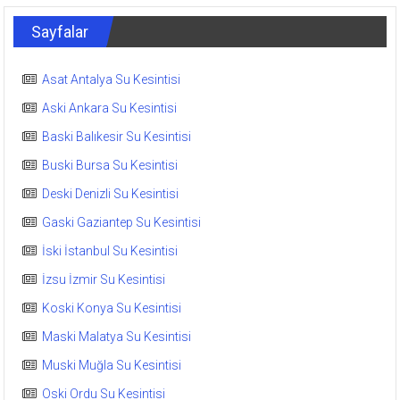
Sayfalar
Asat Antalya Su Kesintisi
Aski Ankara Su Kesintisi
Baski Balıkesir Su Kesintisi
Buski Bursa Su Kesintisi
Deski Denizli Su Kesintisi
Gaski Gaziantep Su Kesintisi
İski İstanbul Su Kesintisi
İzsu İzmir Su Kesintisi
Koski Konya Su Kesintisi
Maski Malatya Su Kesintisi
Muski Muğla Su Kesintisi
Oski Ordu Su Kesintisi