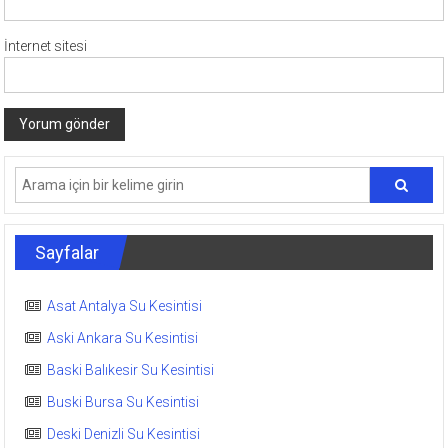
İnternet sitesi
Sayfalar
Asat Antalya Su Kesintisi
Aski Ankara Su Kesintisi
Baski Balıkesir Su Kesintisi
Buski Bursa Su Kesintisi
Deski Denizli Su Kesintisi