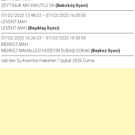
ZEYTİNLIK MH YAKUTLU SK
(Bakırköy İlçesi)
07/02/2025 13:48:53 – 07/02/2025 16:00:00
LEVENT MAH
LEVENT MAH
(Beşiktaş İlçesi)
07/02/2025 16:26:03 – 07/02/2025 19:30:00
MERKEZ MAH
MERKEZ MAHALLESİ HÜSEYİN SUBAŞI SOKAK
(Beykoz İlçesi)
İski’den Su Kesintisi Haberleri 7 Şubat 2025 Cuma