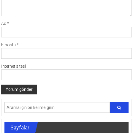
Ad
*
E-posta
*
İnternet sitesi
Sayfalar