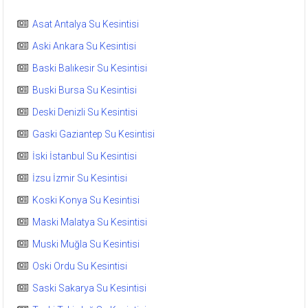
Asat Antalya Su Kesintisi
Aski Ankara Su Kesintisi
Baski Balıkesir Su Kesintisi
Buski Bursa Su Kesintisi
Deski Denizli Su Kesintisi
Gaski Gaziantep Su Kesintisi
İski İstanbul Su Kesintisi
İzsu İzmir Su Kesintisi
Koski Konya Su Kesintisi
Maski Malatya Su Kesintisi
Muski Muğla Su Kesintisi
Oski Ordu Su Kesintisi
Saski Sakarya Su Kesintisi