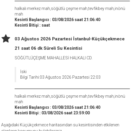
halkalı merkez mah,söğütlü çeşme mah,tevfikbey mah,inönü
mah
Kesinti Başlangıcı : 03/08/2026 saat 21:06:40
Kesinti Bitişi : saat
03 Ağustos 2026 Pazartesi İstanbul-Küçükçekmece
21 saat 06 dk Süreli Su Kesintisi
SÖĞÜTLÜÇEŞME MAHALLESİ HALKALI CD.
İski
Bilgi Tarihi:03 Ağustos 2026 Pazartesi 22:03
halkalı merkez mah,söğütlü çeşme mah,tevfikbey mah,inönü
mah
Kesinti Başlangıcı : 03/08/2026 saat 21:06:40
Kesinti Bitişi : 03/08/2026 saat 23:59:00
Aşağıdaki Küçükçekmece haritasından su kesintisinden etkilenen