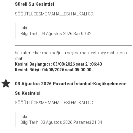
Süreli Su Kesintisi
SÖĞÜTLÜÇEŞME MAHALLESİ HALKALI CD.
İski
Bilgi Tarihi:04 Ağustos 2026 Salı 00:32
halkalı merkez mah,söğütlü çeşme mah,tevfikbey mah,inönü
mah
Kesinti Başlangıcı : 03/08/2026 saat 21:06:40
Kesinti Bitişi : 04/08/2026 saat 05:00:00
03 Ağustos 2026 Pazartesi İstanbul-Küçükçekmece
Su Kesintisi
SÖĞÜTLÜÇEŞME MAHALLESİ HALKALI CD.
İski
Bilgi Tarihi:03 Ağustos 2026 Pazartesi 21:34