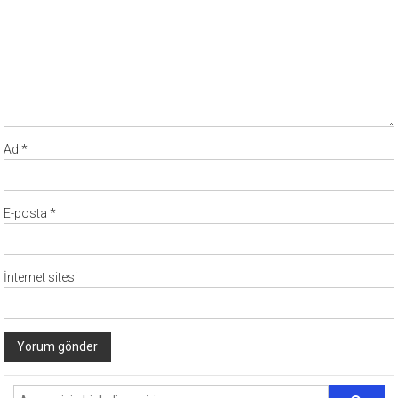
Ad
*
E-posta
*
İnternet sitesi