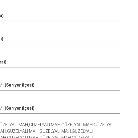
i)
i)
si)
İMİ
(Sarıyer İlçesi)
İMİ
(Sarıyer İlçesi)
ÜZELYALI MAH,GÜZELYALI MAH,GÜZELYALI MAH,GÜZELYALI
AH,GÜZELYALI MAH,GÜZELYALI MAH,GÜZELYALI
AH,GÜZELYALI MAH,GÜZELYALI MAH,GÜZELYALI