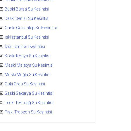
Buski Bursa Su Kesintisi
Deski Denizli Su Kesintisi
Gaski Gaziantep Su Kesintisi
İski İstanbul Su Kesintisi
İzsu İzmir Su Kesintisi
Koski Konya Su Kesintisi
Maski Malatya Su Kesintisi
Muski Muğla Su Kesintisi
Oski Ordu Su Kesintisi
Saski Sakarya Su Kesintisi
Teski Tekirdağ Su Kesintisi
Tiski Trabzon Su Kesintisi