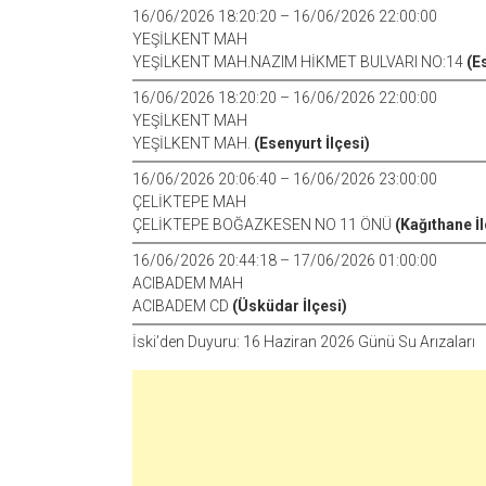
16/06/2026 18:20:20 – 16/06/2026 22:00:00
YEŞİLKENT MAH
YEŞİLKENT MAH.NAZIM HİKMET BULVARI NO:14
(E
16/06/2026 18:20:20 – 16/06/2026 22:00:00
YEŞİLKENT MAH
YEŞİLKENT MAH.
(Esenyurt İlçesi)
16/06/2026 20:06:40 – 16/06/2026 23:00:00
ÇELİKTEPE MAH
ÇELİKTEPE BOĞAZKESEN NO 11 ÖNÜ
(Kağıthane İl
16/06/2026 20:44:18 – 17/06/2026 01:00:00
ACIBADEM MAH
ACIBADEM CD
(Üsküdar İlçesi)
İski’den Duyuru: 16 Haziran 2026 Günü Su Arızaları