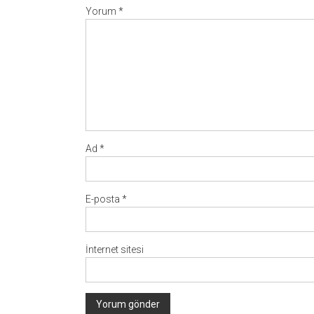
Yorum
*
Ad
*
E-posta
*
İnternet sitesi