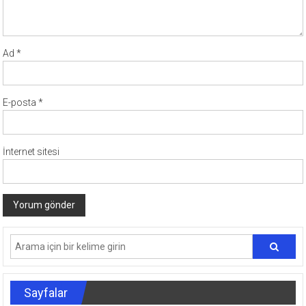
Ad
*
E-posta
*
İnternet sitesi
Sayfalar