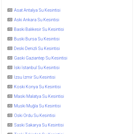
Asat Antalya Su Kesintisi
Aski Ankara Su Kesintisi
Baski Balıkesir Su Kesintisi
Buski Bursa Su Kesintisi
Deski Denizli Su Kesintisi
Gaski Gaziantep Su Kesintisi
İski İstanbul Su Kesintisi
İzsu İzmir Su Kesintisi
Koski Konya Su Kesintisi
Maski Malatya Su Kesintisi
Muski Muğla Su Kesintisi
Oski Ordu Su Kesintisi
Saski Sakarya Su Kesintisi