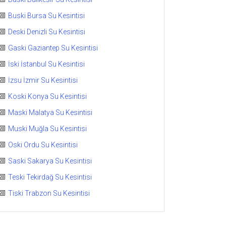
Buski Bursa Su Kesintisi
Deski Denizli Su Kesintisi
Gaski Gaziantep Su Kesintisi
İski İstanbul Su Kesintisi
İzsu İzmir Su Kesintisi
Koski Konya Su Kesintisi
Maski Malatya Su Kesintisi
Muski Muğla Su Kesintisi
Oski Ordu Su Kesintisi
Saski Sakarya Su Kesintisi
Teski Tekirdağ Su Kesintisi
Tiski Trabzon Su Kesintisi