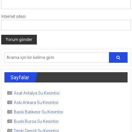
İnternet sitesi
Sayfalar
Asat Antalya Su Kesintisi
Aski Ankara Su Kesintisi
Baski Balıkesir Su Kesintisi
Buski Bursa Su Kesintisi
Deski Denizli Su Kesintisi