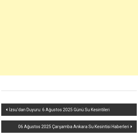
Yazı
İzsu’dan Duyuru: 6 Ağustos 2025 Günü Su Kesintileri
dolaşımı
06 Ağustos 2025 Çarşamba Ankara Su Kesintisi Haberleri