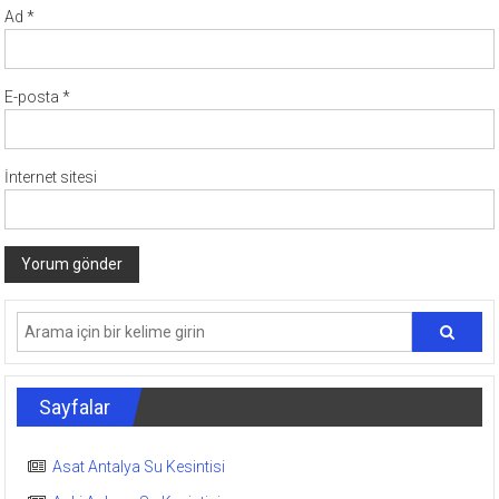
Ad
*
E-posta
*
İnternet sitesi
Sayfalar
Asat Antalya Su Kesintisi