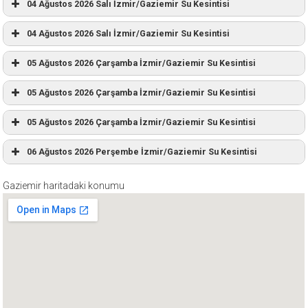
04 Ağustos 2026 Salı İzmir/Gaziemir Su Kesintisi
04 Ağustos 2026 Salı İzmir/Gaziemir Su Kesintisi
05 Ağustos 2026 Çarşamba İzmir/Gaziemir Su Kesintisi
05 Ağustos 2026 Çarşamba İzmir/Gaziemir Su Kesintisi
05 Ağustos 2026 Çarşamba İzmir/Gaziemir Su Kesintisi
06 Ağustos 2026 Perşembe İzmir/Gaziemir Su Kesintisi
Gaziemir haritadaki konumu