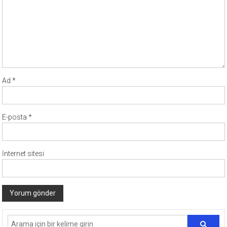
Ad
*
E-posta
*
İnternet sitesi