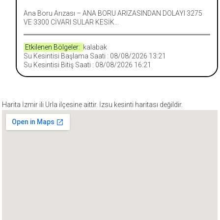
Ana Boru Arızası – ANA BORU ARIZASINDAN DOLAYI 3275
VE 3300 CİVARI SULAR KESİK…
Etkilenen Bölgeler:
kalabak
Su Kesintisi Başlama Saati : 08/08/2026 13:21
Su Kesintisi Bitiş Saati : 08/08/2026 16:21
Harita İzmir ili Urla ilçesine aittir. İzsu kesinti haritası değildir.