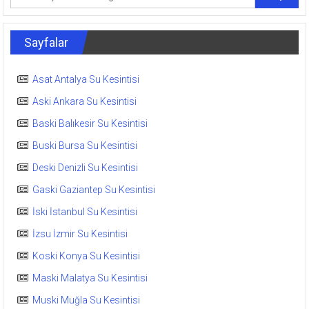
Sayfalar
Asat Antalya Su Kesintisi
Aski Ankara Su Kesintisi
Baski Balıkesir Su Kesintisi
Buski Bursa Su Kesintisi
Deski Denizli Su Kesintisi
Gaski Gaziantep Su Kesintisi
İski İstanbul Su Kesintisi
İzsu İzmir Su Kesintisi
Koski Konya Su Kesintisi
Maski Malatya Su Kesintisi
Muski Muğla Su Kesintisi