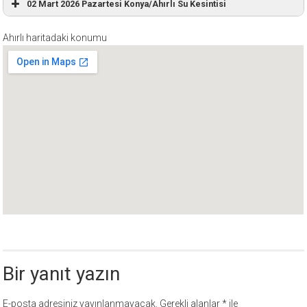
02 Mart 2026 Pazartesi Konya/Ahırlı Su Kesintisi
Ahırlı haritadaki konumu
Bir yanıt yazın
E-posta adresiniz yayınlanmayacak.
Gerekli alanlar
*
ile