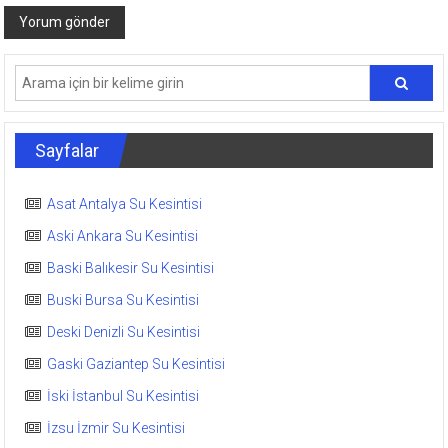
Sayfalar
Asat Antalya Su Kesintisi
Aski Ankara Su Kesintisi
Baski Balıkesir Su Kesintisi
Buski Bursa Su Kesintisi
Deski Denizli Su Kesintisi
Gaski Gaziantep Su Kesintisi
İski İstanbul Su Kesintisi
İzsu İzmir Su Kesintisi