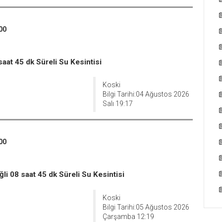
00
aat 45 dk Süreli Su Kesintisi
Koski
Bilgi Tarihi:04 Ağustos 2026
Salı 19:17
00
 08 saat 45 dk Süreli Su Kesintisi
Koski
Bilgi Tarihi:05 Ağustos 2026
Çarşamba 12:19