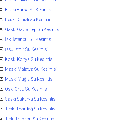
Buski Bursa Su Kesintisi
Deski Denizli Su Kesintisi
Gaski Gaziantep Su Kesintisi
İski İstanbul Su Kesintisi
İzsu İzmir Su Kesintisi
Koski Konya Su Kesintisi
Maski Malatya Su Kesintisi
Muski Muğla Su Kesintisi
Oski Ordu Su Kesintisi
Saski Sakarya Su Kesintisi
Teski Tekirdağ Su Kesintisi
Tiski Trabzon Su Kesintisi