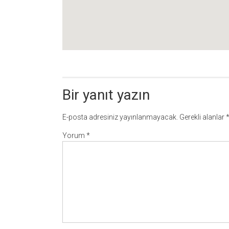
Bir yanıt yazın
E-posta adresiniz yayınlanmayacak.
Gerekli alanlar
Yorum
*