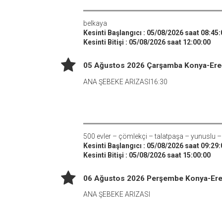
belkaya
Kesinti Başlangıcı : 05/08/2026 saat 08:45:
Kesinti Bitişi : 05/08/2026 saat 12:00:00
05 Ağustos 2026 Çarşamba Konya-Ereğli
ANA ŞEBEKE ARIZASI16:30
500 evler – çömlekçi – talatpaşa – yunuslu –
Kesinti Başlangıcı : 05/08/2026 saat 09:29:
Kesinti Bitişi : 05/08/2026 saat 15:00:00
06 Ağustos 2026 Perşembe Konya-Ereğli
ANA ŞEBEKE ARIZASI