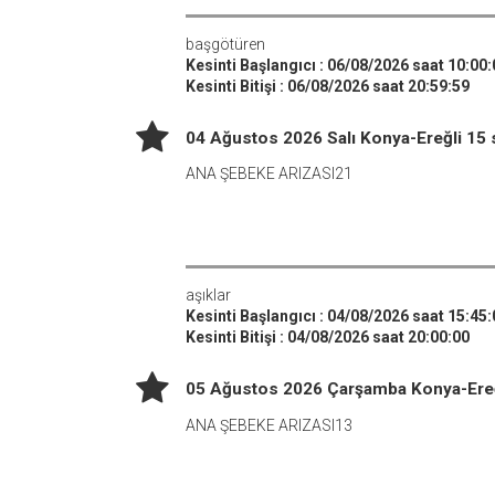
başgötüren
Kesinti Başlangıcı : 06/08/2026 saat 10:00:
Kesinti Bitişi : 06/08/2026 saat 20:59:59
04 Ağustos 2026 Salı Konya-Ereğli 15 s
ANA ŞEBEKE ARIZASI21
aşıklar
Kesinti Başlangıcı : 04/08/2026 saat 15:45:
Kesinti Bitişi : 04/08/2026 saat 20:00:00
05 Ağustos 2026 Çarşamba Konya-Ereğli
ANA ŞEBEKE ARIZASI13