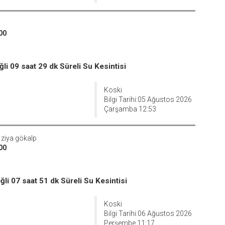
00
 09 saat 29 dk Süreli Su Kesintisi
Koski
Bilgi Tarihi:05 Ağustos 2026
Çarşamba 12:53
 ziya gökalp
00
 07 saat 51 dk Süreli Su Kesintisi
Koski
Bilgi Tarihi:06 Ağustos 2026
Perşembe 11:17