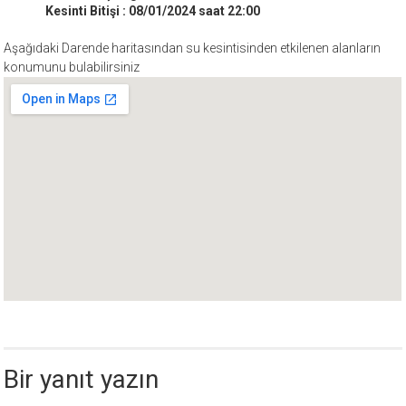
Kesinti Bitişi : 08/01/2024 saat 22:00
Aşağıdaki Darende haritasından su kesintisinden etkilenen alanların
konumunu bulabilirsiniz
Bir yanıt yazın