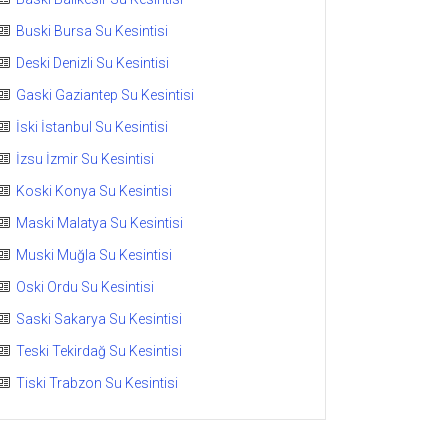
Buski Bursa Su Kesintisi
Deski Denizli Su Kesintisi
Gaski Gaziantep Su Kesintisi
İski İstanbul Su Kesintisi
İzsu İzmir Su Kesintisi
Koski Konya Su Kesintisi
Maski Malatya Su Kesintisi
Muski Muğla Su Kesintisi
Oski Ordu Su Kesintisi
Saski Sakarya Su Kesintisi
Teski Tekirdağ Su Kesintisi
Tiski Trabzon Su Kesintisi