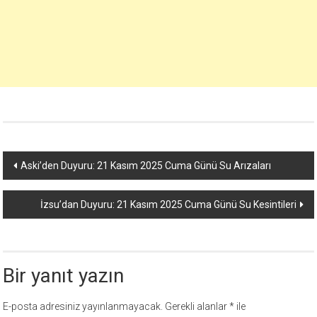
Yazı
Aski’den Duyuru: 21 Kasım 2025 Cuma Günü Su Arızaları
dolaşımı
İzsu’dan Duyuru: 21 Kasım 2025 Cuma Günü Su Kesintileri
Bir yanıt yazın
E-posta adresiniz yayınlanmayacak.
Gerekli alanlar
*
ile