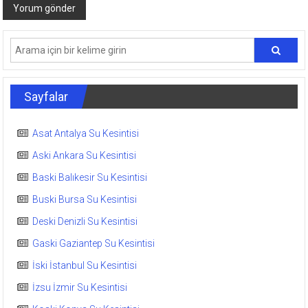
Sayfalar
Asat Antalya Su Kesintisi
Aski Ankara Su Kesintisi
Baski Balıkesir Su Kesintisi
Buski Bursa Su Kesintisi
Deski Denizli Su Kesintisi
Gaski Gaziantep Su Kesintisi
İski İstanbul Su Kesintisi
İzsu İzmir Su Kesintisi