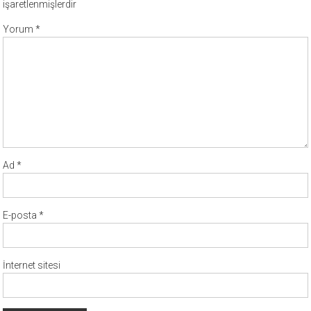
işaretlenmişlerdir
Yorum
*
Ad
*
E-posta
*
İnternet sitesi