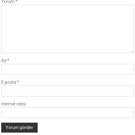
Yorum
*
Ad
*
E-posta
*
İnternet sitesi