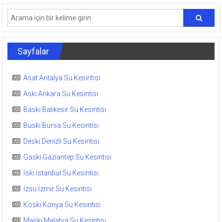
Sayfalar
Asat Antalya Su Kesintisi
Aski Ankara Su Kesintisi
Baski Balıkesir Su Kesintisi
Buski Bursa Su Kesintisi
Deski Denizli Su Kesintisi
Gaski Gaziantep Su Kesintisi
İski İstanbul Su Kesintisi
İzsu İzmir Su Kesintisi
Koski Konya Su Kesintisi
Maski Malatya Su Kesintisi