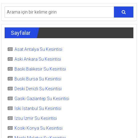
dolaşımı
Sayfalar
Asat Antalya Su Kesintisi
Aski Ankara Su Kesintisi
Baski Balıkesir Su Kesintisi
Buski Bursa Su Kesintisi
Deski Denizli Su Kesintisi
Gaski Gaziantep Su Kesintisi
İski İstanbul Su Kesintisi
İzsu İzmir Su Kesintisi
Koski Konya Su Kesintisi