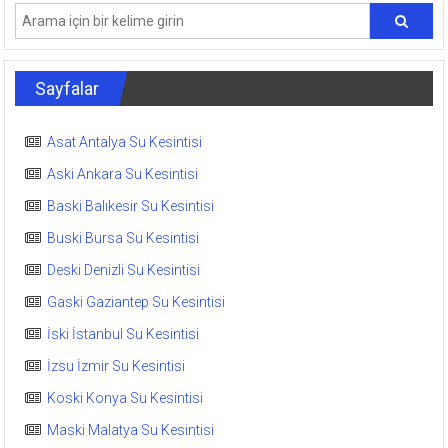
Sayfalar
Asat Antalya Su Kesintisi
Aski Ankara Su Kesintisi
Baski Balıkesir Su Kesintisi
Buski Bursa Su Kesintisi
Deski Denizli Su Kesintisi
Gaski Gaziantep Su Kesintisi
İski İstanbul Su Kesintisi
İzsu İzmir Su Kesintisi
Koski Konya Su Kesintisi
Maski Malatya Su Kesintisi