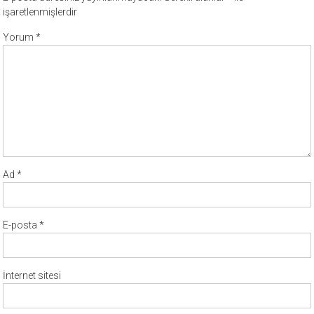
işaretlenmişlerdir
Yorum
*
Ad
*
E-posta
*
İnternet sitesi