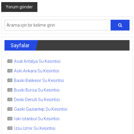
Sayfalar
Asat Antalya Su Kesintisi
Aski Ankara Su Kesintisi
Baski Balıkesir Su Kesintisi
Buski Bursa Su Kesintisi
Deski Denizli Su Kesintisi
Gaski Gaziantep Su Kesintisi
İski İstanbul Su Kesintisi
İzsu İzmir Su Kesintisi