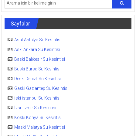
Sayfalar
Asat Antalya Su Kesintisi
Aski Ankara Su Kesintisi
Baski Balıkesir Su Kesintisi
Buski Bursa Su Kesintisi
Deski Denizli Su Kesintisi
Gaski Gaziantep Su Kesintisi
İski İstanbul Su Kesintisi
İzsu İzmir Su Kesintisi
Koski Konya Su Kesintisi
Maski Malatya Su Kesintisi