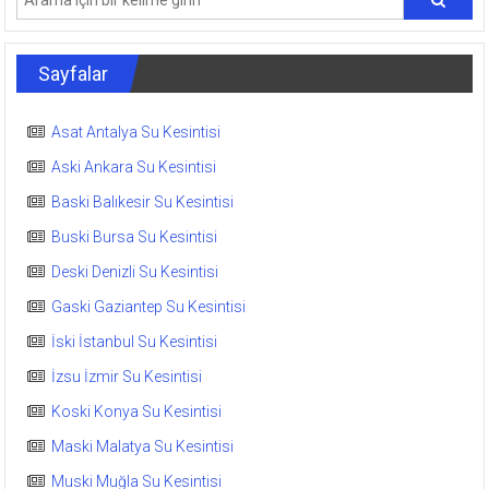
Sayfalar
Asat Antalya Su Kesintisi
Aski Ankara Su Kesintisi
Baski Balıkesir Su Kesintisi
Buski Bursa Su Kesintisi
Deski Denizli Su Kesintisi
Gaski Gaziantep Su Kesintisi
İski İstanbul Su Kesintisi
İzsu İzmir Su Kesintisi
Koski Konya Su Kesintisi
Maski Malatya Su Kesintisi
Muski Muğla Su Kesintisi