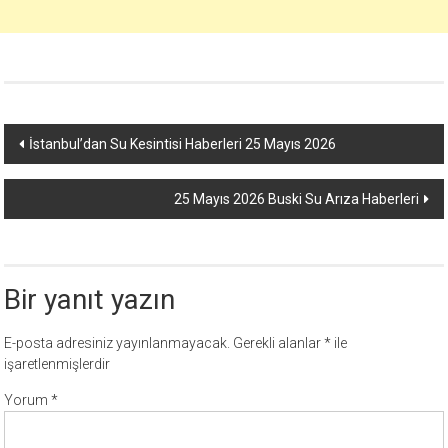
Yazı
İstanbul’dan Su Kesintisi Haberleri 25 Mayıs 2026
dolaşımı
25 Mayıs 2026 Buski Su Arıza Haberleri
Bir yanıt yazın
E-posta adresiniz yayınlanmayacak.
Gerekli alanlar
*
ile
işaretlenmişlerdir
Yorum
*