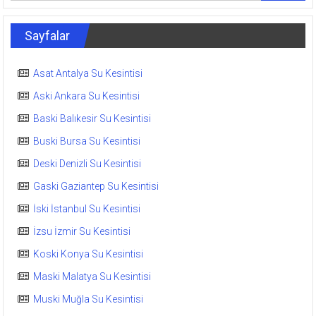
Sayfalar
Asat Antalya Su Kesintisi
Aski Ankara Su Kesintisi
Baski Balıkesir Su Kesintisi
Buski Bursa Su Kesintisi
Deski Denizli Su Kesintisi
Gaski Gaziantep Su Kesintisi
İski İstanbul Su Kesintisi
İzsu İzmir Su Kesintisi
Koski Konya Su Kesintisi
Maski Malatya Su Kesintisi
Muski Muğla Su Kesintisi