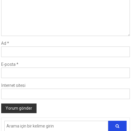
Ad
*
E-posta
*
İnternet sitesi