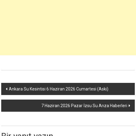
Yazı
Ankara Su Kesintisi 6 Haziran 2026 Cumartesi (Aski)
dolaşımı
7 Haziran 2026 Pazar İzsu Su Arıza Haberleri