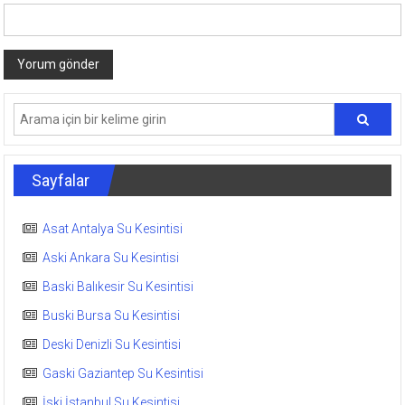
Sayfalar
Asat Antalya Su Kesintisi
Aski Ankara Su Kesintisi
Baski Balıkesir Su Kesintisi
Buski Bursa Su Kesintisi
Deski Denizli Su Kesintisi
Gaski Gaziantep Su Kesintisi
İski İstanbul Su Kesintisi