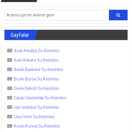
Sayfalar
Asat Antalya Su Kesintisi
Aski Ankara Su Kesintisi
Baski Balıkesir Su Kesintisi
Buski Bursa Su Kesintisi
Deski Denizli Su Kesintisi
Gaski Gaziantep Su Kesintisi
İski İstanbul Su Kesintisi
İzsu İzmir Su Kesintisi
Koski Konya Su Kesintisi