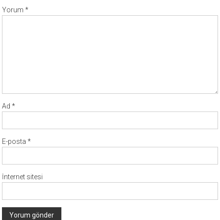
Yorum
*
Ad
*
E-posta
*
İnternet sitesi